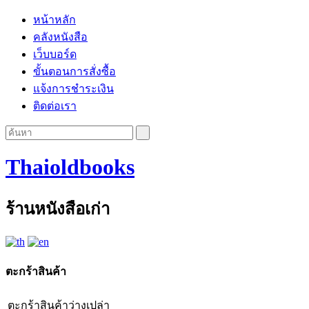
หน้าหลัก
คลังหนังสือ
เว็บบอร์ด
ขั้นตอนการสั่งซื้อ
แจ้งการชำระเงิน
ติดต่อเรา
Thaioldbooks
ร้านหนังสือเก่า
ตะกร้าสินค้า
ตะกร้าสินค้าว่างเปล่า