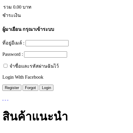
รวม
0.00
บาท
ชำระเงิน
ผู้มาเยือน
กรุณาเข้าระบบ
ที่อยู่อีเมล์ :
Password :
จำชื่อและรหัสผ่านฉันไว้
Login With Facebook
สินค้าแนะนำ