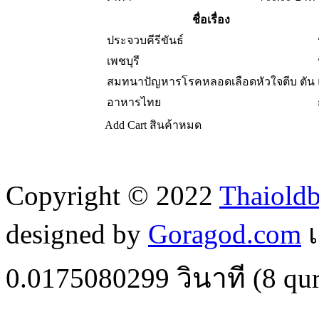
ชื่อเรื่อง
ประจวบคีรีขันธ์
เพชบุรี
สมทนาปัญหารโรคหลอดเลือดหัวใจตีบ ตัน
อาหารไทย
Add Cart
สินค้าหมด
Copyright © 2022
Thaiold
designed by
Goragod.com
เ
0.0175080299
วินาที (
8
qur