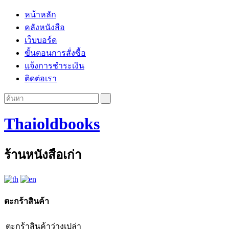
หน้าหลัก
คลังหนังสือ
เว็บบอร์ด
ขั้นตอนการสั่งซื้อ
แจ้งการชำระเงิน
ติดต่อเรา
Thaioldbooks
ร้านหนังสือเก่า
ตะกร้าสินค้า
ตะกร้าสินค้าว่างเปล่า