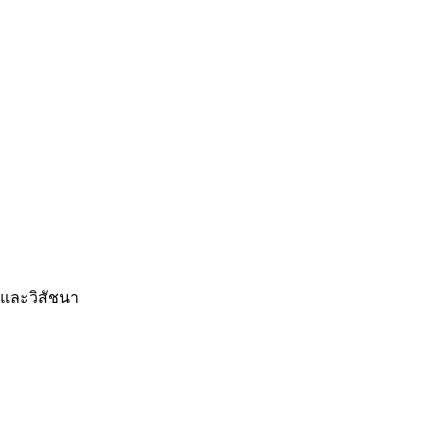
และวิสัชนา