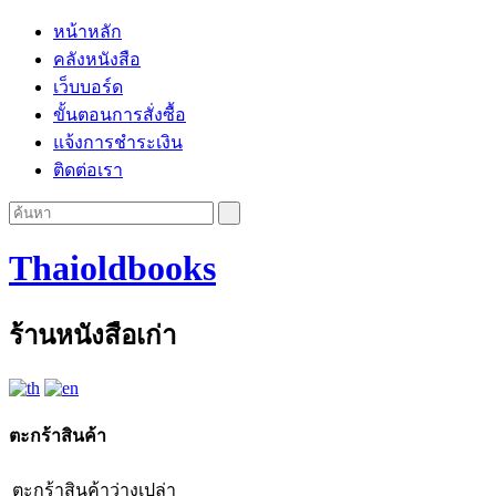
หน้าหลัก
คลังหนังสือ
เว็บบอร์ด
ขั้นตอนการสั่งซื้อ
แจ้งการชำระเงิน
ติดต่อเรา
Thaioldbooks
ร้านหนังสือเก่า
ตะกร้าสินค้า
ตะกร้าสินค้าว่างเปล่า