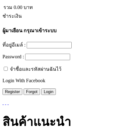
รวม
0.00
บาท
ชำระเงิน
ผู้มาเยือน
กรุณาเข้าระบบ
ที่อยู่อีเมล์ :
Password :
จำชื่อและรหัสผ่านฉันไว้
Login With Facebook
สินค้าแนะนำ