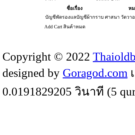
ชื่อเรื่อง
หม
บัญชีพัดรองแลบัญชีผ้ากราบ
ศาสนา วัดวา
Add Cart
สินค้าหมด
Copyright © 2022
Thaiold
designed by
Goragod.com
เ
0.0191829205
วินาที (
5
qur