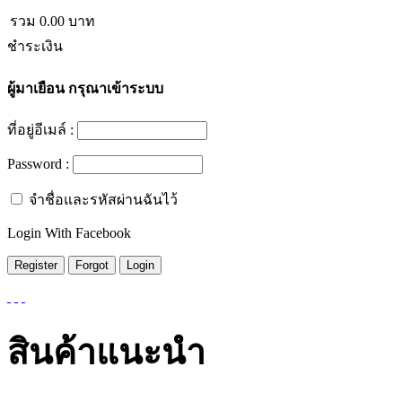
รวม
0.00
บาท
ชำระเงิน
ผู้มาเยือน
กรุณาเข้าระบบ
ที่อยู่อีเมล์ :
Password :
จำชื่อและรหัสผ่านฉันไว้
Login With Facebook
สินค้าแนะนำ