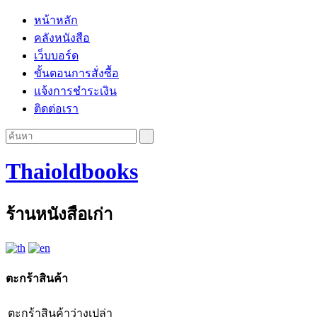
หน้าหลัก
คลังหนังสือ
เว็บบอร์ด
ขั้นตอนการสั่งซื้อ
แจ้งการชำระเงิน
ติดต่อเรา
Thaioldbooks
ร้านหนังสือเก่า
ตะกร้าสินค้า
ตะกร้าสินค้าว่างเปล่า