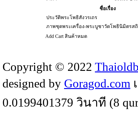
ชื่อเรื่อง
ประวัติพระโพธิสังวรเถร
ภาพชุดพระเครื่อง-พระบูชาวัดโพธินิมิตรส
Add Cart
สินค้าหมด
Copyright © 2022
Thaiold
designed by
Goragod.com
เ
0.0199401379
วินาที (
8
qur