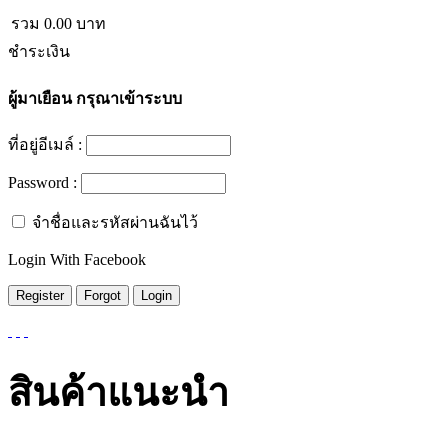
รวม
0.00
บาท
ชำระเงิน
ผู้มาเยือน
กรุณาเข้าระบบ
ที่อยู่อีเมล์ :
Password :
จำชื่อและรหัสผ่านฉันไว้
Login With Facebook
สินค้าแนะนำ