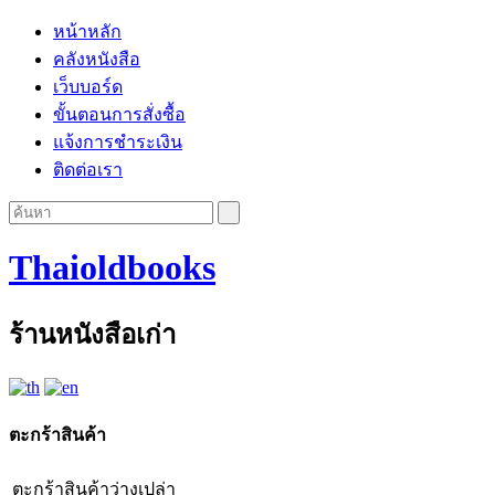
หน้าหลัก
คลังหนังสือ
เว็บบอร์ด
ขั้นตอนการสั่งซื้อ
แจ้งการชำระเงิน
ติดต่อเรา
Thaioldbooks
ร้านหนังสือเก่า
ตะกร้าสินค้า
ตะกร้าสินค้าว่างเปล่า