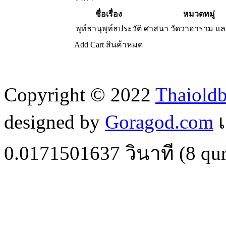
ชื่อเรื่อง
หมวดหมู่
พุท์ธานุพุท์ธประวัติ
ศาสนา วัดวาอาราม แ
Add Cart
สินค้าหมด
Copyright © 2022
Thaiold
designed by
Goragod.com
เ
0.0171501637
วินาที (
8
qur