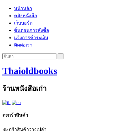
หน้าหลัก
คลังหนังสือ
เว็บบอร์ด
ขั้นตอนการสั่งซื้อ
แจ้งการชำระเงิน
ติดต่อเรา
Thaioldbooks
ร้านหนังสือเก่า
ตะกร้าสินค้า
ตะกร้าสินค้าว่างเปล่า