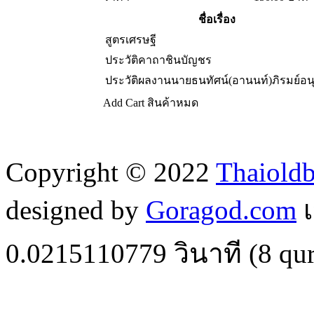
ชื่อเรื่อง
สูตรเศรษฐี
ประวัติคาถาชินบัญชร
ประวัติผลงานนายธนทัศน์(อานนท์)ภิรมย์อนุ
Add Cart
สินค้าหมด
Copyright © 2022
Thaiold
designed by
Goragod.com
เ
0.0215110779
วินาที (
8
qur