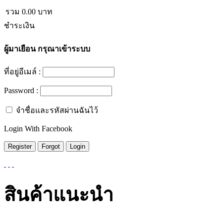
รวม
0.00
บาท
ชำระเงิน
ผู้มาเยือน
กรุณาเข้าระบบ
ที่อยู่อีเมล์ :
Password :
จำชื่อและรหัสผ่านฉันไว้
Login With Facebook
สินค้าแนะนำ