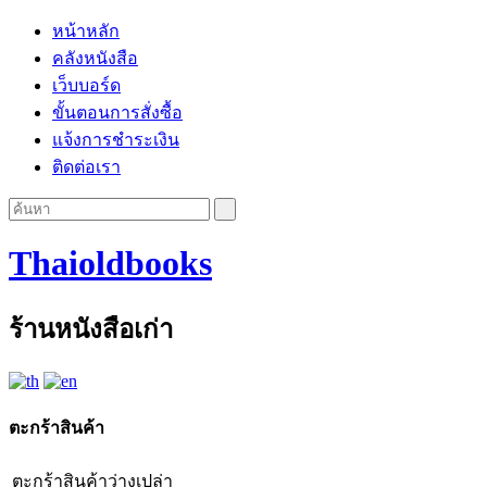
หน้าหลัก
คลังหนังสือ
เว็บบอร์ด
ขั้นตอนการสั่งซื้อ
แจ้งการชำระเงิน
ติดต่อเรา
Thaioldbooks
ร้านหนังสือเก่า
ตะกร้าสินค้า
ตะกร้าสินค้าว่างเปล่า