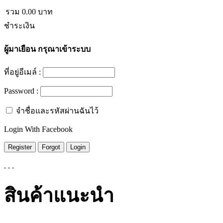
รวม
0.00
บาท
ชำระเงิน
ผู้มาเยือน
กรุณาเข้าระบบ
ที่อยู่อีเมล์ :
Password :
จำชื่อและรหัสผ่านฉันไว้
Login With Facebook
สินค้าแนะนำ