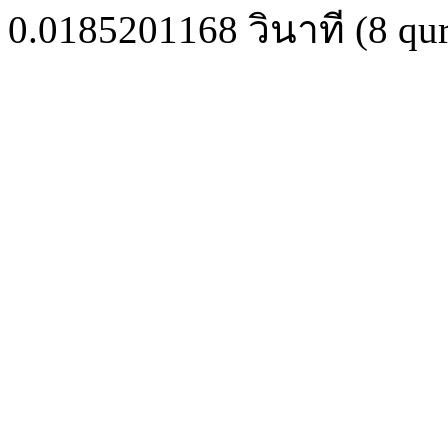
0.0185201168
วินาที (
8
qur