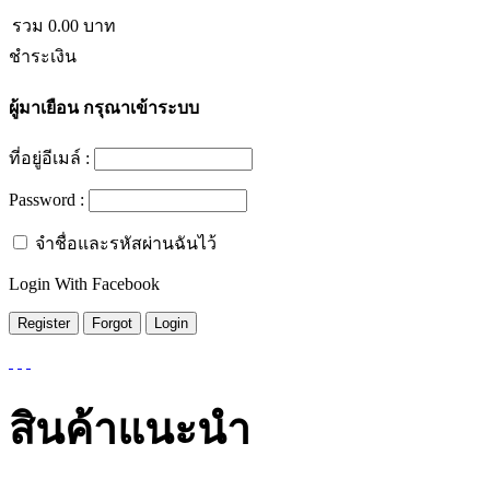
รวม
0.00
บาท
ชำระเงิน
ผู้มาเยือน
กรุณาเข้าระบบ
ที่อยู่อีเมล์ :
Password :
จำชื่อและรหัสผ่านฉันไว้
Login With Facebook
สินค้าแนะนำ