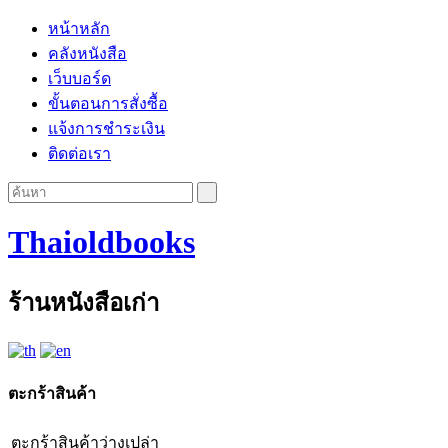
หน้าหลัก
คลังหนังสือ
เว็บบอร์ด
ขั้นตอนการสั่งซื้อ
แจ้งการชำระเงิน
ติดต่อเรา
Thaioldbooks
ร้านหนังสือเก่า
ตะกร้าสินค้า
ตะกร้าสินค้าว่างเปล่า