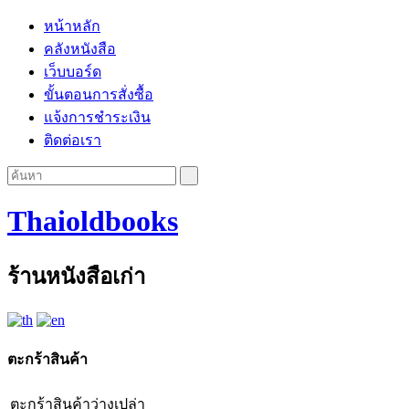
หน้าหลัก
คลังหนังสือ
เว็บบอร์ด
ขั้นตอนการสั่งซื้อ
แจ้งการชำระเงิน
ติดต่อเรา
Thaioldbooks
ร้านหนังสือเก่า
ตะกร้าสินค้า
ตะกร้าสินค้าว่างเปล่า