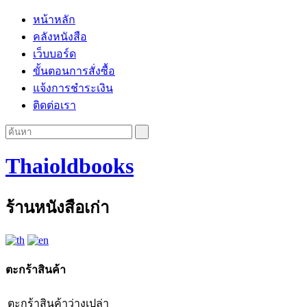
หน้าหลัก
คลังหนังสือ
เว็บบอร์ด
ขั้นตอนการสั่งซื้อ
แจ้งการชำระเงิน
ติดต่อเรา
Thaioldbooks
ร้านหนังสือเก่า
ตะกร้าสินค้า
ตะกร้าสินค้าว่างเปล่า