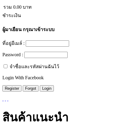
รวม
0.00
บาท
ชำระเงิน
ผู้มาเยือน
กรุณาเข้าระบบ
ที่อยู่อีเมล์ :
Password :
จำชื่อและรหัสผ่านฉันไว้
Login With Facebook
สินค้าแนะนำ