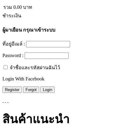
รวม
0.00
บาท
ชำระเงิน
ผู้มาเยือน
กรุณาเข้าระบบ
ที่อยู่อีเมล์ :
Password :
จำชื่อและรหัสผ่านฉันไว้
Login With Facebook
สินค้าแนะนำ