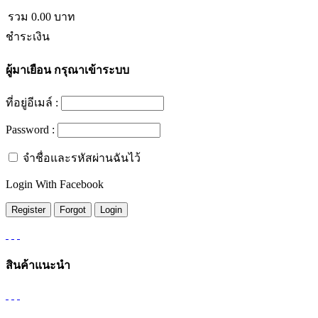
รวม
0.00
บาท
ชำระเงิน
ผู้มาเยือน
กรุณาเข้าระบบ
ที่อยู่อีเมล์ :
Password :
จำชื่อและรหัสผ่านฉันไว้
Login With Facebook
สินค้าแนะนำ