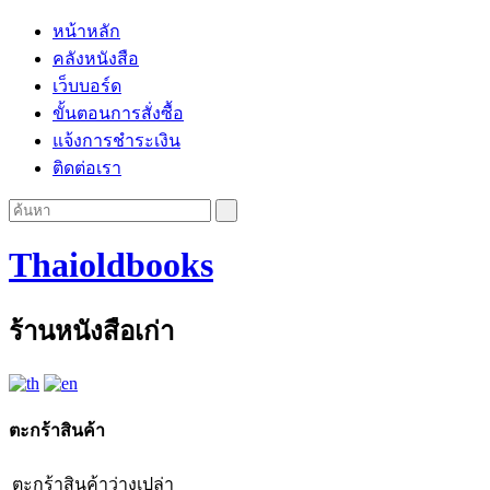
หน้าหลัก
คลังหนังสือ
เว็บบอร์ด
ขั้นตอนการสั่งซื้อ
แจ้งการชำระเงิน
ติดต่อเรา
Thaioldbooks
ร้านหนังสือเก่า
ตะกร้าสินค้า
ตะกร้าสินค้าว่างเปล่า