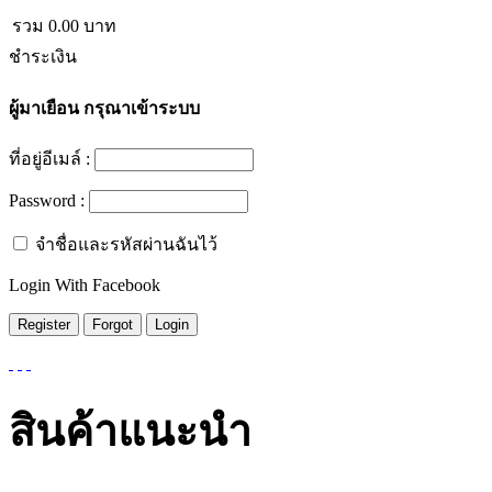
รวม
0.00
บาท
ชำระเงิน
ผู้มาเยือน
กรุณาเข้าระบบ
ที่อยู่อีเมล์ :
Password :
จำชื่อและรหัสผ่านฉันไว้
Login With Facebook
สินค้าแนะนำ