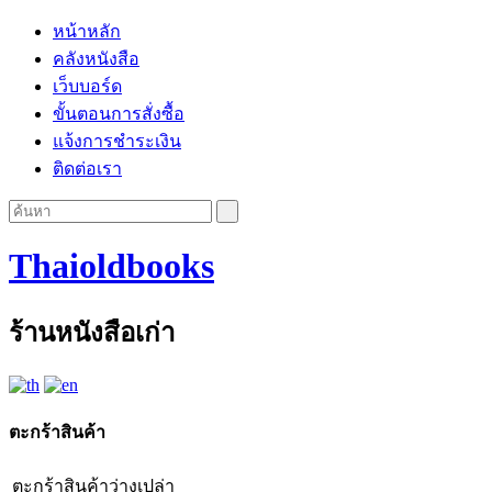
หน้าหลัก
คลังหนังสือ
เว็บบอร์ด
ขั้นตอนการสั่งซื้อ
แจ้งการชำระเงิน
ติดต่อเรา
Thaioldbooks
ร้านหนังสือเก่า
ตะกร้าสินค้า
ตะกร้าสินค้าว่างเปล่า