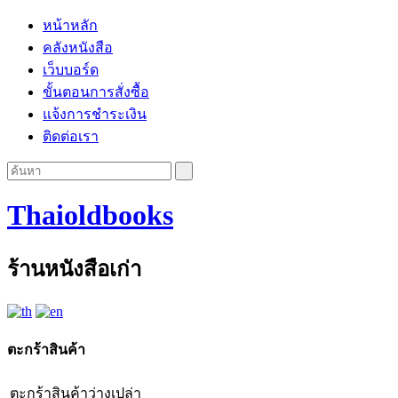
หน้าหลัก
คลังหนังสือ
เว็บบอร์ด
ขั้นตอนการสั่งซื้อ
แจ้งการชำระเงิน
ติดต่อเรา
Thaioldbooks
ร้านหนังสือเก่า
ตะกร้าสินค้า
ตะกร้าสินค้าว่างเปล่า