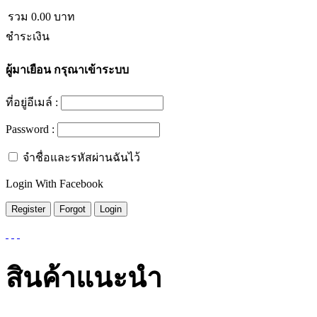
รวม
0.00
บาท
ชำระเงิน
ผู้มาเยือน
กรุณาเข้าระบบ
ที่อยู่อีเมล์ :
Password :
จำชื่อและรหัสผ่านฉันไว้
Login With Facebook
สินค้าแนะนำ