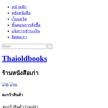
หน้าหลัก
คลังหนังสือ
เว็บบอร์ด
ขั้นตอนการสั่งซื้อ
แจ้งการชำระเงิน
ติดต่อเรา
Thaioldbooks
ร้านหนังสือเก่า
ตะกร้าสินค้า
ตะกร้าสินค้าว่างเปล่า