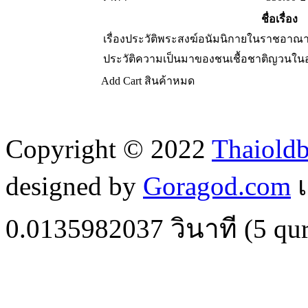
ชื่อเรื่อง
เรื่องประวัติพระสงฆ์อนัมนิกายในราชอาณ
ประวัติความเป็นมาของชนเชื้อชาติญวนใน
Add Cart
สินค้าหมด
Copyright © 2022
Thaiold
designed by
Goragod.com
เ
0.0135982037
วินาที (
5
qur