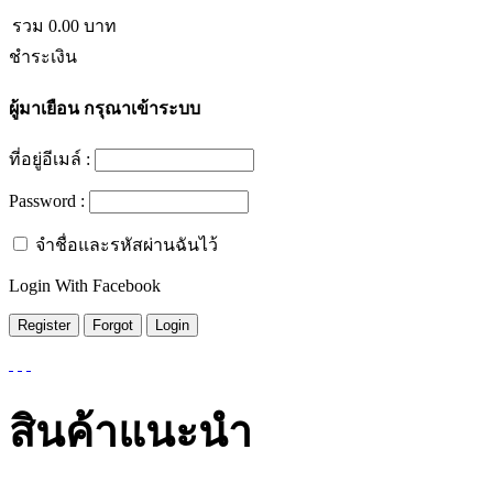
รวม
0.00
บาท
ชำระเงิน
ผู้มาเยือน
กรุณาเข้าระบบ
ที่อยู่อีเมล์ :
Password :
จำชื่อและรหัสผ่านฉันไว้
Login With Facebook
สินค้าแนะนำ