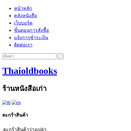
หน้าหลัก
คลังหนังสือ
เว็บบอร์ด
ขั้นตอนการสั่งซื้อ
แจ้งการชำระเงิน
ติดต่อเรา
Thaioldbooks
ร้านหนังสือเก่า
ตะกร้าสินค้า
ตะกร้าสินค้าว่างเปล่า