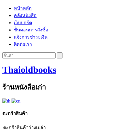
หน้าหลัก
คลังหนังสือ
เว็บบอร์ด
ขั้นตอนการสั่งซื้อ
แจ้งการชำระเงิน
ติดต่อเรา
Thaioldbooks
ร้านหนังสือเก่า
ตะกร้าสินค้า
ตะกร้าสินค้าว่างเปล่า