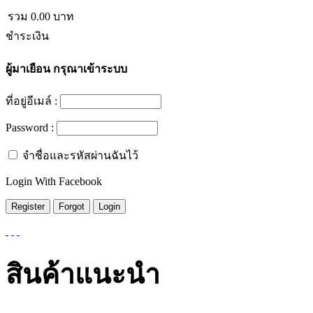
รวม
0.00
บาท
ชำระเงิน
ผู้มาเยือน
กรุณาเข้าระบบ
ที่อยู่อีเมล์ :
Password :
จำชื่อและรหัสผ่านฉันไว้
Login With Facebook
สินค้าแนะนำ