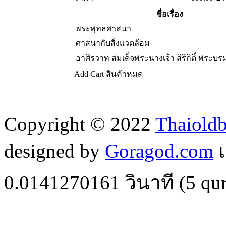
ชื่อเรื่อง
พระพุทธศาสนา
ศาสนากับสิ่งแวดล้อม
อาศิรวาท สมเด็จพระนางเจ้า สิริกิติ์ พระบ
Add Cart
สินค้าหมด
Copyright © 2022
Thaiold
designed by
Goragod.com
เ
0.0141270161
วินาที (
5
qur