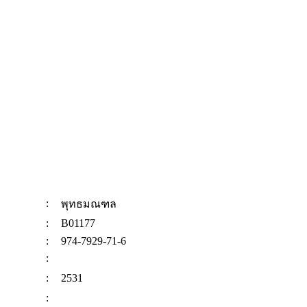
:
พุทธมณฑล
:
B01177
:
974-7929-71-6
:
:
2531
: