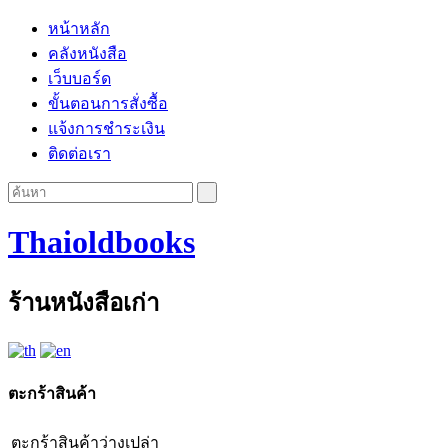
หน้าหลัก
คลังหนังสือ
เว็บบอร์ด
ขั้นตอนการสั่งซื้อ
แจ้งการชำระเงิน
ติดต่อเรา
Thaioldbooks
ร้านหนังสือเก่า
ตะกร้าสินค้า
ตะกร้าสินค้าว่างเปล่า