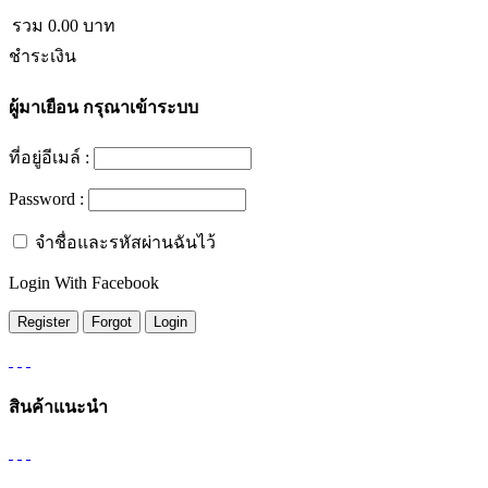
รวม
0.00
บาท
ชำระเงิน
ผู้มาเยือน
กรุณาเข้าระบบ
ที่อยู่อีเมล์ :
Password :
จำชื่อและรหัสผ่านฉันไว้
Login With Facebook
สินค้าแนะนำ