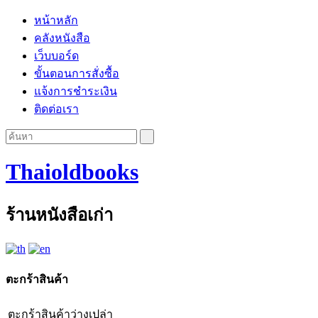
หน้าหลัก
คลังหนังสือ
เว็บบอร์ด
ขั้นตอนการสั่งซื้อ
แจ้งการชำระเงิน
ติดต่อเรา
Thaioldbooks
ร้านหนังสือเก่า
ตะกร้าสินค้า
ตะกร้าสินค้าว่างเปล่า