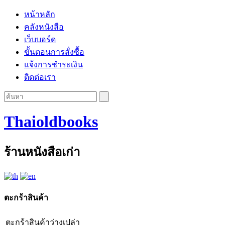
หน้าหลัก
คลังหนังสือ
เว็บบอร์ด
ขั้นตอนการสั่งซื้อ
แจ้งการชำระเงิน
ติดต่อเรา
Thaioldbooks
ร้านหนังสือเก่า
ตะกร้าสินค้า
ตะกร้าสินค้าว่างเปล่า