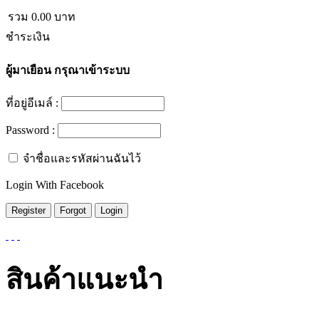
รวม
0.00
บาท
ชำระเงิน
ผู้มาเยือน
กรุณาเข้าระบบ
ที่อยู่อีเมล์ :
Password :
จำชื่อและรหัสผ่านฉันไว้
Login With Facebook
สินค้าแนะนำ