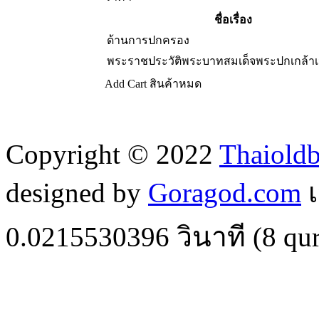
ชื่อเรื่อง
ด้านการปกครอง
พระราชประวัติพระบาทสมเด็จพระปกเกล้าเจ้
Add Cart
สินค้าหมด
Copyright © 2022
Thaiold
designed by
Goragod.com
เ
0.0215530396
วินาที (
8
qur