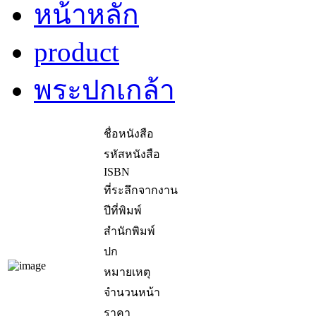
หน้าหลัก
product
พระปกเกล้า
ชื่อหนังสือ
รหัสหนังสือ
ISBN
ที่ระลึกจากงาน
ปีที่พิมพ์
สำนักพิมพ์
ปก
หมายเหตุ
จำนวนหน้า
ราคา