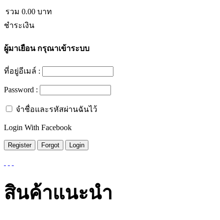
รวม
0.00
บาท
ชำระเงิน
ผู้มาเยือน
กรุณาเข้าระบบ
ที่อยู่อีเมล์ :
Password :
จำชื่อและรหัสผ่านฉันไว้
Login With Facebook
สินค้าแนะนำ