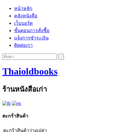
หน้าหลัก
คลังหนังสือ
เว็บบอร์ด
ขั้นตอนการสั่งซื้อ
แจ้งการชำระเงิน
ติดต่อเรา
Thaioldbooks
ร้านหนังสือเก่า
ตะกร้าสินค้า
ตะกร้าสินค้าว่างเปล่า