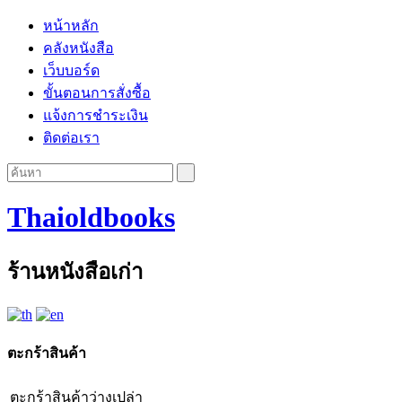
หน้าหลัก
คลังหนังสือ
เว็บบอร์ด
ขั้นตอนการสั่งซื้อ
แจ้งการชำระเงิน
ติดต่อเรา
Thaioldbooks
ร้านหนังสือเก่า
ตะกร้าสินค้า
ตะกร้าสินค้าว่างเปล่า