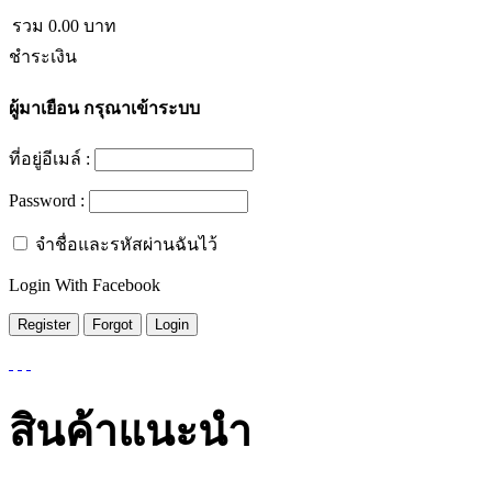
รวม
0.00
บาท
ชำระเงิน
ผู้มาเยือน
กรุณาเข้าระบบ
ที่อยู่อีเมล์ :
Password :
จำชื่อและรหัสผ่านฉันไว้
Login With Facebook
สินค้าแนะนำ