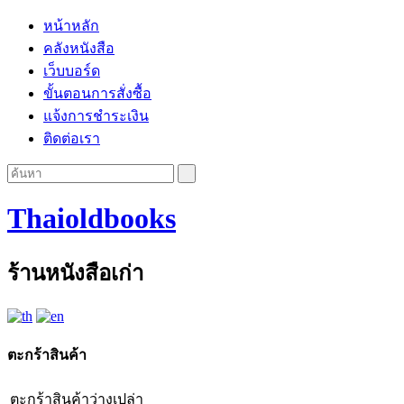
หน้าหลัก
คลังหนังสือ
เว็บบอร์ด
ขั้นตอนการสั่งซื้อ
แจ้งการชำระเงิน
ติดต่อเรา
Thaioldbooks
ร้านหนังสือเก่า
ตะกร้าสินค้า
ตะกร้าสินค้าว่างเปล่า