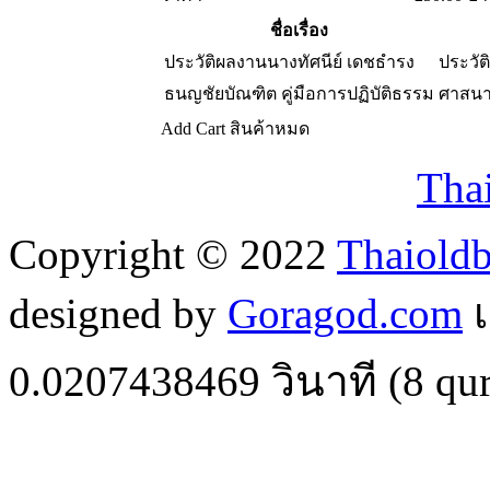
ชื่อเรื่อง
ประวัติผลงานนางทัศนีย์ เดชธำรง
ประวัต
ธนญชัยบัณฑิต คู่มือการปฏิบัติธรรม
ศาสนา
Add Cart
สินค้าหมด
Tha
Copyright © 2022
Thaiold
designed by
Goragod.com
เ
0.0207438469
วินาที (
8
qur