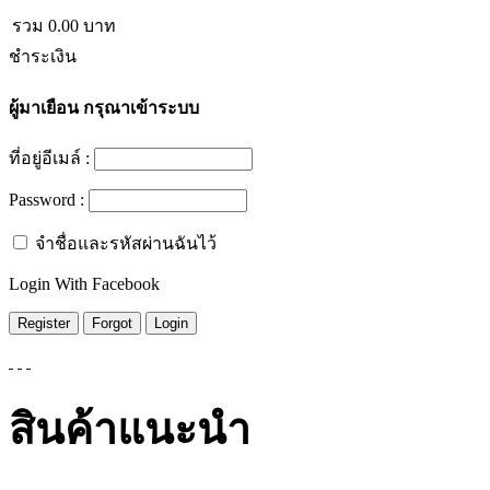
รวม
0.00
บาท
ชำระเงิน
ผู้มาเยือน
กรุณาเข้าระบบ
ที่อยู่อีเมล์ :
Password :
จำชื่อและรหัสผ่านฉันไว้
Login With Facebook
สินค้าแนะนำ