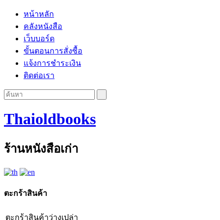
หน้าหลัก
คลังหนังสือ
เว็บบอร์ด
ขั้นตอนการสั่งซื้อ
แจ้งการชำระเงิน
ติดต่อเรา
Thaioldbooks
ร้านหนังสือเก่า
ตะกร้าสินค้า
ตะกร้าสินค้าว่างเปล่า