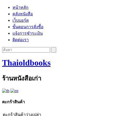
หน้าหลัก
คลังหนังสือ
เว็บบอร์ด
ขั้นตอนการสั่งซื้อ
แจ้งการชำระเงิน
ติดต่อเรา
Thaioldbooks
ร้านหนังสือเก่า
ตะกร้าสินค้า
ตะกร้าสินค้าว่างเปล่า