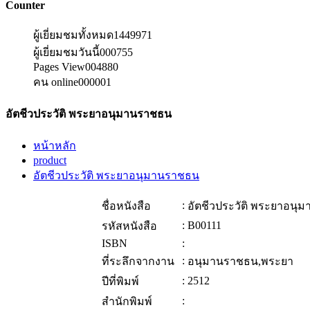
Counter
ผู้เยี่ยมชมทั้งหมด
1449971
ผู้เยี่ยมชมวันนี้
000755
Pages View
004880
คน online
000001
อัตชีวประวัติ พระยาอนุมานราชธน
หน้าหลัก
product
อัตชีวประวัติ พระยาอนุมานราชธน
:
ชื่อหนังสือ
อัตชีวประวัติ พระยาอนุ
:
B00111
รหัสหนังสือ
ISBN
:
:
ที่ระลึกจากงาน
อนุมานราชธน,พระยา
:
2512
ปีที่พิมพ์
:
สำนักพิมพ์