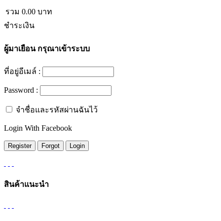
รวม
0.00
บาท
ชำระเงิน
ผู้มาเยือน
กรุณาเข้าระบบ
ที่อยู่อีเมล์ :
Password :
จำชื่อและรหัสผ่านฉันไว้
Login With Facebook
สินค้าแนะนำ