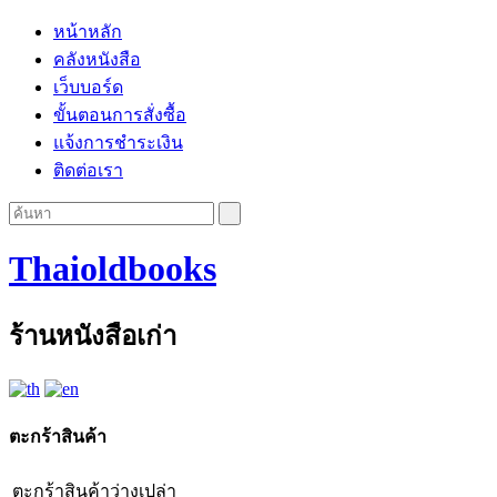
หน้าหลัก
คลังหนังสือ
เว็บบอร์ด
ขั้นตอนการสั่งซื้อ
แจ้งการชำระเงิน
ติดต่อเรา
Thaioldbooks
ร้านหนังสือเก่า
ตะกร้าสินค้า
ตะกร้าสินค้าว่างเปล่า