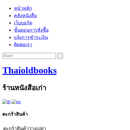
หน้าหลัก
คลังหนังสือ
เว็บบอร์ด
ขั้นตอนการสั่งซื้อ
แจ้งการชำระเงิน
ติดต่อเรา
Thaioldbooks
ร้านหนังสือเก่า
ตะกร้าสินค้า
ตะกร้าสินค้าว่างเปล่า