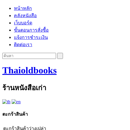
หน้าหลัก
คลังหนังสือ
เว็บบอร์ด
ขั้นตอนการสั่งซื้อ
แจ้งการชำระเงิน
ติดต่อเรา
Thaioldbooks
ร้านหนังสือเก่า
ตะกร้าสินค้า
ตะกร้าสินค้าว่างเปล่า