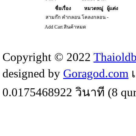
ชื่อเรื่อง
หมวดหมู่
ผู้แต่ง
-
สามก๊ก คำกลอน
โคลงกลอน
Add Cart
สินค้าหมด
Copyright © 2022
Thaiold
designed by
Goragod.com
เ
0.0175468922
วินาที (
8
qur