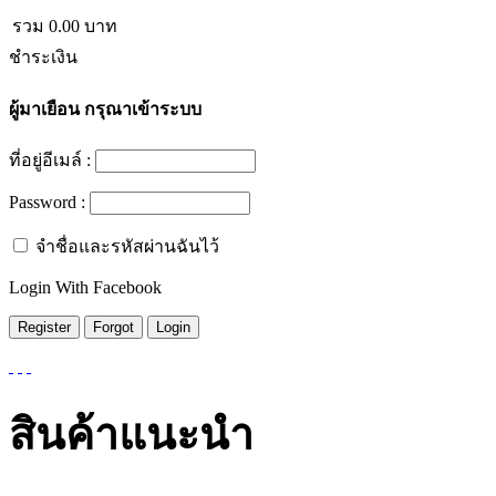
รวม
0.00
บาท
ชำระเงิน
ผู้มาเยือน
กรุณาเข้าระบบ
ที่อยู่อีเมล์ :
Password :
จำชื่อและรหัสผ่านฉันไว้
Login With Facebook
สินค้าแนะนำ