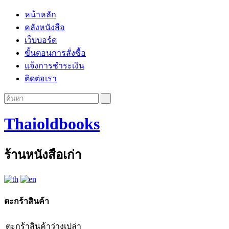
หน้าหลัก
คลังหนังสือ
เว็บบอร์ด
ขั้นตอนการสั่งซื้อ
แจ้งการชำระเงิน
ติดต่อเรา
Thaioldbooks
ร้านหนังสือเก่า
ตะกร้าสินค้า
ตะกร้าสินค้าว่างเปล่า