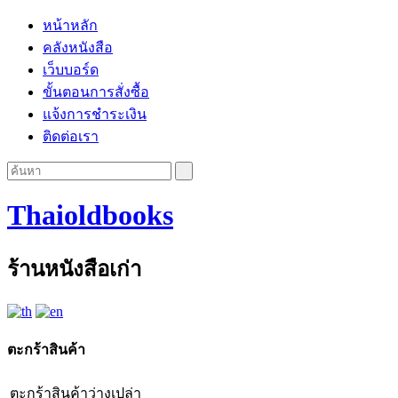
หน้าหลัก
คลังหนังสือ
เว็บบอร์ด
ขั้นตอนการสั่งซื้อ
แจ้งการชำระเงิน
ติดต่อเรา
Thaioldbooks
ร้านหนังสือเก่า
ตะกร้าสินค้า
ตะกร้าสินค้าว่างเปล่า