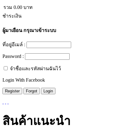
รวม
0.00
บาท
ชำระเงิน
ผู้มาเยือน
กรุณาเข้าระบบ
ที่อยู่อีเมล์ :
Password :
จำชื่อและรหัสผ่านฉันไว้
Login With Facebook
สินค้าแนะนำ