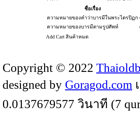
ชื่อเรื่อง
ความหมายของคำว่าบารมีในพระไตรปิฏก
ความหมายของบารมีตามรูปศัพท์
Add Cart
สินค้าหมด
Copyright © 2022
Thaiold
designed by
Goragod.com
เ
0.0137679577
วินาที (
7
qur