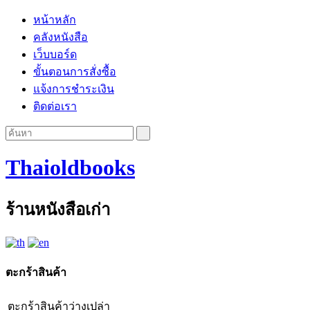
หน้าหลัก
คลังหนังสือ
เว็บบอร์ด
ขั้นตอนการสั่งซื้อ
แจ้งการชำระเงิน
ติดต่อเรา
Thaioldbooks
ร้านหนังสือเก่า
ตะกร้าสินค้า
ตะกร้าสินค้าว่างเปล่า