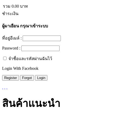
รวม
0.00
บาท
ชำระเงิน
ผู้มาเยือน
กรุณาเข้าระบบ
ที่อยู่อีเมล์ :
Password :
จำชื่อและรหัสผ่านฉันไว้
Login With Facebook
สินค้าแนะนำ