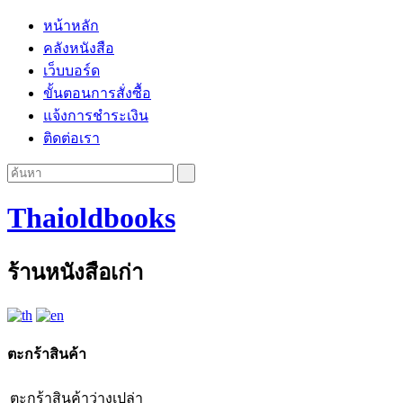
หน้าหลัก
คลังหนังสือ
เว็บบอร์ด
ขั้นตอนการสั่งซื้อ
แจ้งการชำระเงิน
ติดต่อเรา
Thaioldbooks
ร้านหนังสือเก่า
ตะกร้าสินค้า
ตะกร้าสินค้าว่างเปล่า