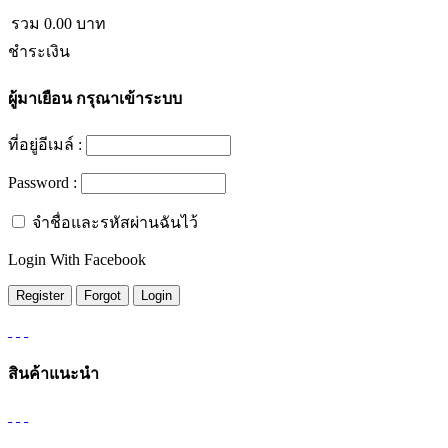
รวม
0.00
บาท
ชำระเงิน
ผู้มาเยือน
กรุณาเข้าระบบ
ที่อยู่อีเมล์ :
Password :
จำชื่อและรหัสผ่านฉันไว้
Login With Facebook
สินค้าแนะนำ