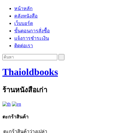
หน้าหลัก
คลังหนังสือ
เว็บบอร์ด
ขั้นตอนการสั่งซื้อ
แจ้งการชำระเงิน
ติดต่อเรา
Thaioldbooks
ร้านหนังสือเก่า
ตะกร้าสินค้า
ตะกร้าสินค้าว่างเปล่า