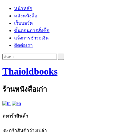
หน้าหลัก
คลังหนังสือ
เว็บบอร์ด
ขั้นตอนการสั่งซื้อ
แจ้งการชำระเงิน
ติดต่อเรา
Thaioldbooks
ร้านหนังสือเก่า
ตะกร้าสินค้า
ตะกร้าสินค้าว่างเปล่า