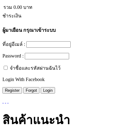
รวม
0.00
บาท
ชำระเงิน
ผู้มาเยือน
กรุณาเข้าระบบ
ที่อยู่อีเมล์ :
Password :
จำชื่อและรหัสผ่านฉันไว้
Login With Facebook
สินค้าแนะนำ