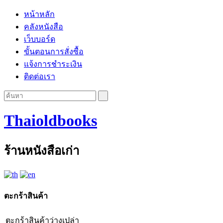
หน้าหลัก
คลังหนังสือ
เว็บบอร์ด
ขั้นตอนการสั่งซื้อ
แจ้งการชำระเงิน
ติดต่อเรา
Thaioldbooks
ร้านหนังสือเก่า
ตะกร้าสินค้า
ตะกร้าสินค้าว่างเปล่า