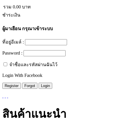
รวม
0.00
บาท
ชำระเงิน
ผู้มาเยือน
กรุณาเข้าระบบ
ที่อยู่อีเมล์ :
Password :
จำชื่อและรหัสผ่านฉันไว้
Login With Facebook
สินค้าแนะนำ