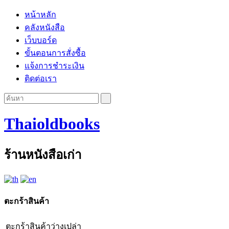
หน้าหลัก
คลังหนังสือ
เว็บบอร์ด
ขั้นตอนการสั่งซื้อ
แจ้งการชำระเงิน
ติดต่อเรา
Thaioldbooks
ร้านหนังสือเก่า
ตะกร้าสินค้า
ตะกร้าสินค้าว่างเปล่า