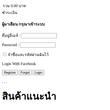
รวม
0.00
บาท
ชำระเงิน
ผู้มาเยือน
กรุณาเข้าระบบ
ที่อยู่อีเมล์ :
Password :
จำชื่อและรหัสผ่านฉันไว้
Login With Facebook
สินค้าแนะนำ