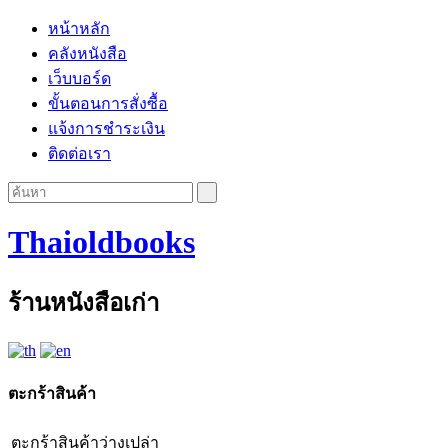
หน้าหลัก
คลังหนังสือ
เว็บบอร์ด
ขั้นตอนการสั่งซื้อ
แจ้งการชำระเงิน
ติดต่อเรา
Thaioldbooks
ร้านหนังสือเก่า
ตะกร้าสินค้า
ตะกร้าสินค้าว่างเปล่า