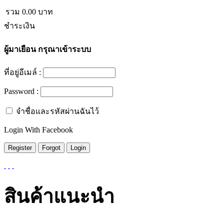
รวม
0.00
บาท
ชำระเงิน
ผู้มาเยือน
กรุณาเข้าระบบ
ที่อยู่อีเมล์ :
Password :
จำชื่อและรหัสผ่านฉันไว้
Login With Facebook
สินค้าแนะนำ