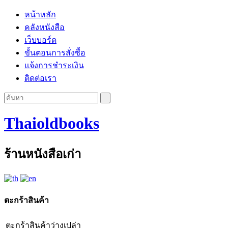
หน้าหลัก
คลังหนังสือ
เว็บบอร์ด
ขั้นตอนการสั่งซื้อ
แจ้งการชำระเงิน
ติดต่อเรา
Thaioldbooks
ร้านหนังสือเก่า
ตะกร้าสินค้า
ตะกร้าสินค้าว่างเปล่า