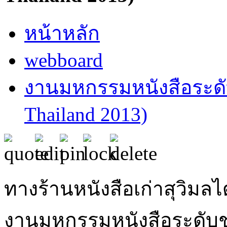
หน้าหลัก
webboard
งานมหกรรมหนังสือระดับช
Thailand 2013)
ทางร้านหนังสือเก่าสุวิมล
งานมหกรรมหนังสือระดับชาติ