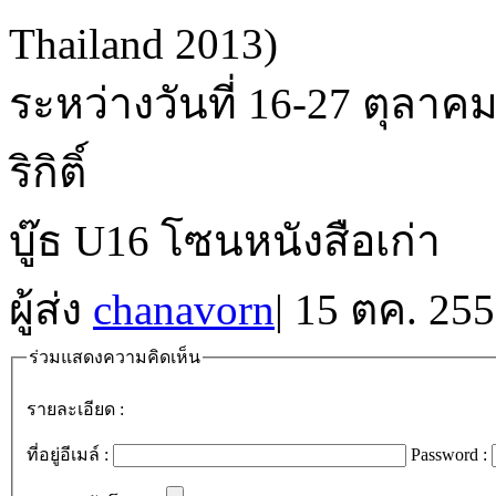
Thailand 2013)
ระหว่างวันที่ 16-27 ตุลาคม
ริกิติ์
บู๊ธ U16 โซนหนังสือเก่า
ผู้ส่ง
chanavorn
|
15 ตค. 255
ร่วมแสดงความคิดเห็น
รายละเอียด :
ที่อยู่อีเมล์ :
Password :