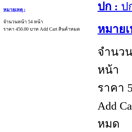
ปก :
ปก
หมายเหตุ :
จำนวนหน้า 54 หน้า
หมายเห
ราคา
450.00
บาท
Add Cart
สินค้าหมด
จำนวน
หน้า
ราคา
Add Ca
หมด