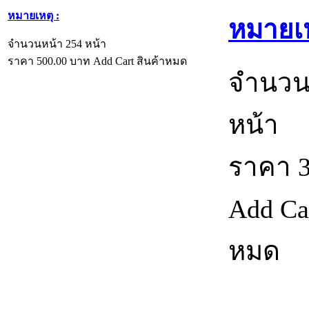
หมายเหตุ :
หมายเห
จำนวนหน้า 254 หน้า
ราคา
500.00
บาท
Add Cart
สินค้าหมด
จำนวน
หน้า
ราคา
Add Ca
หมด