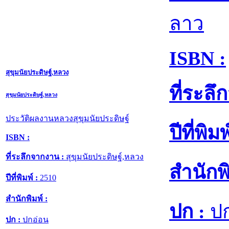
ลาว
ISBN :
สุขุมนัยประดิษฐ์,หลวง
ที่ระล
สุขุมนัยประดิษฐ์,หลวง
ประวัติผลงานหลวงสุขุมนัยประดิษฐ์
ปีที่พิมพ
ISBN :
ที่ระลึกจากงาน :
สุขุมนัยประดิษฐ์,หลวง
สำนักพิ
ปีที่พิมพ์ :
2510
สำนักพิมพ์ :
ปก :
ปก
ปก :
ปกอ่อน