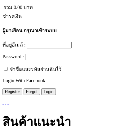
รวม
0.00
บาท
ชำระเงิน
ผู้มาเยือน
กรุณาเข้าระบบ
ที่อยู่อีเมล์ :
Password :
จำชื่อและรหัสผ่านฉันไว้
Login With Facebook
สินค้าแนะนำ