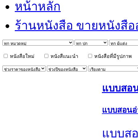
หน้าหลัก
ร้านหนังสือ ขายหนังสื
หนังสือใหม่
หนังสืแนะนำ
หนังสือที่มีรูปภาพ
แบบสอน
แบบสอนอ
แบบสอ