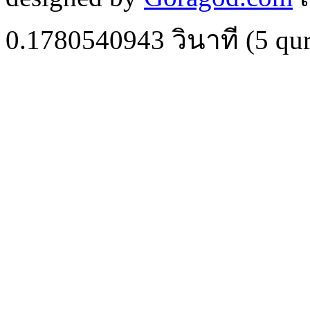
0.1780540943
วินาที (
5
qur