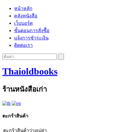
หน้าหลัก
คลังหนังสือ
เว็บบอร์ด
ขั้นตอนการสั่งซื้อ
แจ้งการชำระเงิน
ติดต่อเรา
Thaioldbooks
ร้านหนังสือเก่า
ตะกร้าสินค้า
ตะกร้าสินค้าว่างเปล่า